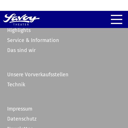
Highlights
Service & Information
Das sind wir
Unsere Vorverkaufsstellen
Technik
Impressum
Datenschutz