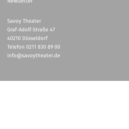
Newsletter
Savoy Theater
Graf-Adolf-Straße 47
40210 Düsseldorf
Telefon 0211 830 89 00
info@savoytheater.de