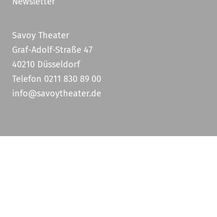
Newsletter
Savoy Theater
Graf-Adolf-Straße 47
40210 Düsseldorf
Telefon 0211 830 89 00
info@savoytheater.de