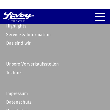
Highlights
Service & Information
Das sind wir
Unsere Vorverkaufsstellen
Technik
Impressum
Datenschutz