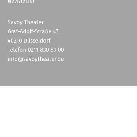
Newsletter
Savoy Theater
Graf-Adolf-Straße 47
40210 Düsseldorf
Telefon 0211 830 89 00
info@savoytheater.de