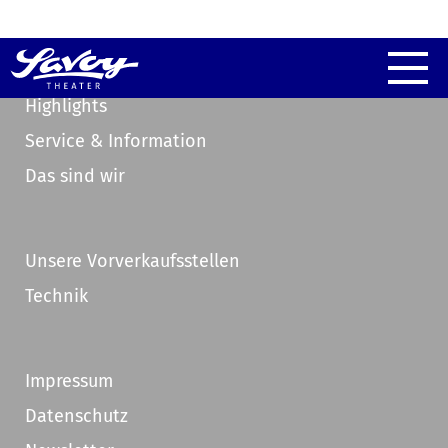
Highlights
Service & Information
Das sind wir
Unsere Vorverkaufsstellen
Technik
Impressum
Datenschutz