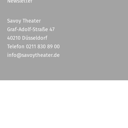
Newsletter
Savoy Theater
Graf-Adolf-Straße 47
40210 Düsseldorf
Telefon 0211 830 89 00
info@savoytheater.de