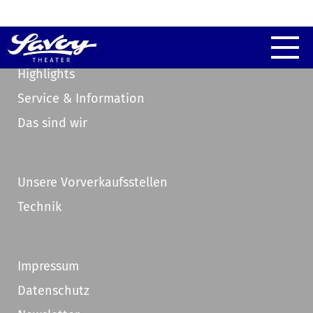
Highlights
Service & Information
Das sind wir
Unsere Vorverkaufsstellen
Technik
Impressum
Datenschutz