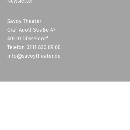
Newsletter
Savoy Theater
Graf-Adolf-Straße 47
40210 Düsseldorf
Telefon 0211 830 89 00
info@savoytheater.de