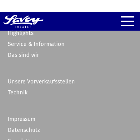
Highlights
Service & Information
Das sind wir
Unsere Vorverkaufsstellen
Technik
Impressum
Datenschutz