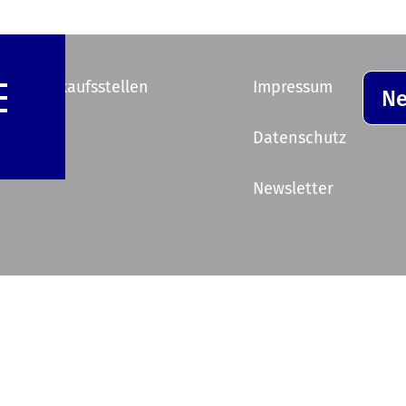
e Vorverkaufsstellen
Impressum
Ne
ik
Datenschutz
Newsletter