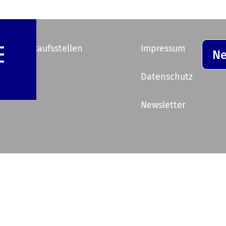
e Vorverkaufsstellen
Impressum
Ne
ik
Datenschutz
Newsletter