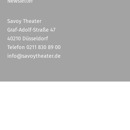
Newsletter
Savoy Theater
Graf-Adolf-Straße 47
40210 Düsseldorf
Telefon 0211 830 89 00
info@savoytheater.de