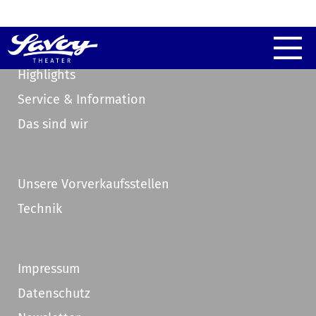
Highlights
Service & Information
Das sind wir
Unsere Vorverkaufsstellen
Technik
Impressum
Datenschutz