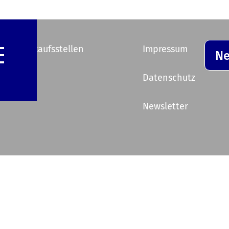
e Vorverkaufsstellen
Impressum
Ne
ik
Datenschutz
Newsletter