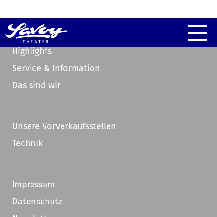
Highlights
Service & Information
Das sind wir
Unsere Vorverkaufsstellen
Technik
Impressum
Datenschutz