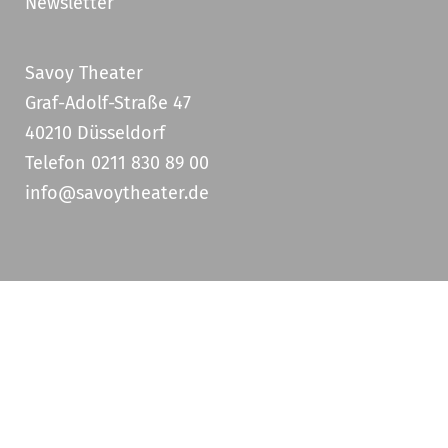
Newsletter
Savoy Theater
Graf-Adolf-Straße 47
40210 Düsseldorf
Telefon 0211 830 89 00
info@savoytheater.de