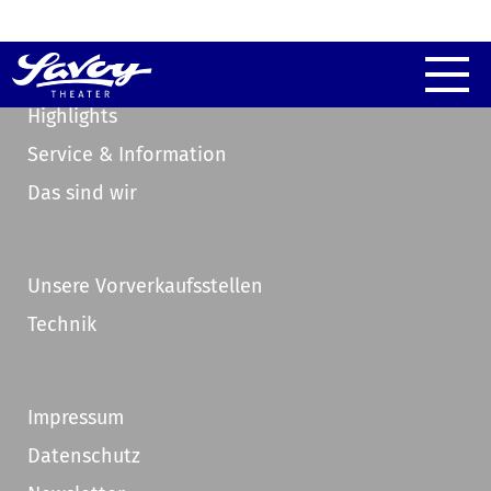
Highlights
Service & Information
Das sind wir
Unsere Vorverkaufsstellen
Technik
Impressum
Datenschutz