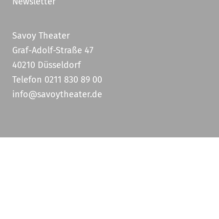
Newsletter
Savoy Theater
Graf-Adolf-Straße 47
40210 Düsseldorf
Telefon 0211 830 89 00
info@savoytheater.de