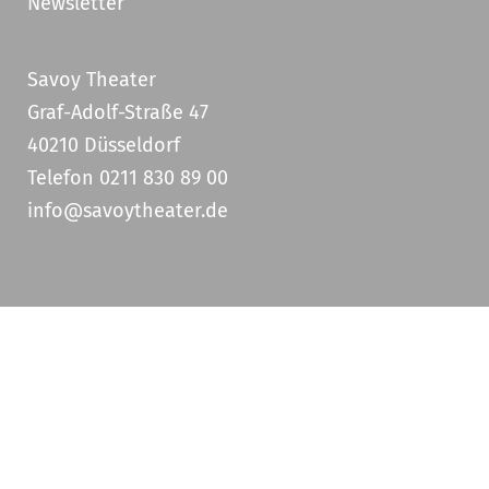
Newsletter
Savoy Theater
Graf-Adolf-Straße 47
40210 Düsseldorf
Telefon 0211 830 89 00
info@savoytheater.de