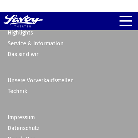
Highlights
Service & Information
Das sind wir
Unsere Vorverkaufsstellen
Technik
Impressum
Datenschutz