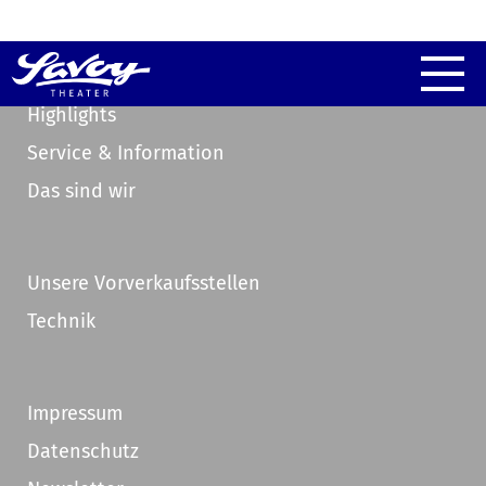
Highlights
Service & Information
Das sind wir
Unsere Vorverkaufsstellen
Technik
Impressum
Datenschutz