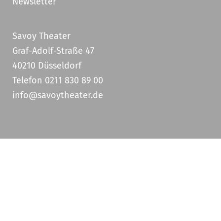
Newsletter
Savoy Theater
Graf-Adolf-Straße 47
40210 Düsseldorf
Telefon 0211 830 89 00
info@savoytheater.de