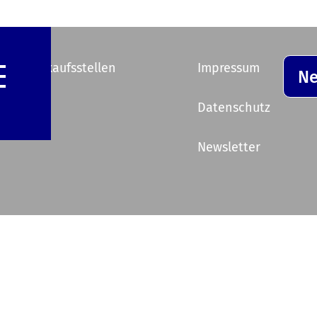
e Vorverkaufsstellen
Impressum
Ne
ik
Datenschutz
Newsletter