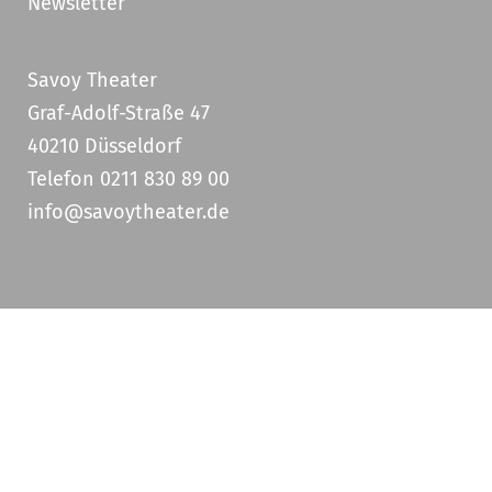
Newsletter
Savoy Theater
Graf-Adolf-Straße 47
40210 Düsseldorf
Telefon 0211 830 89 00
info@savoytheater.de