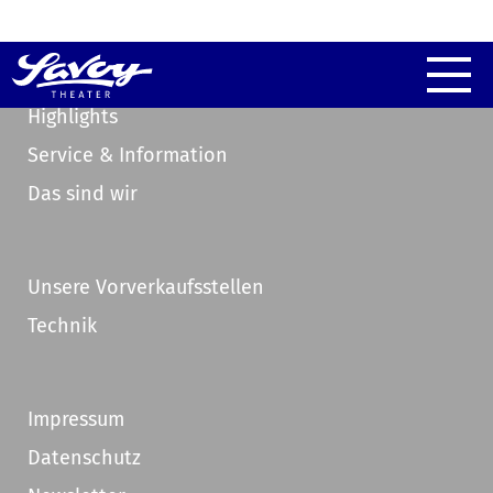
Highlights
Service & Information
Das sind wir
Unsere Vorverkaufsstellen
Technik
Impressum
Datenschutz