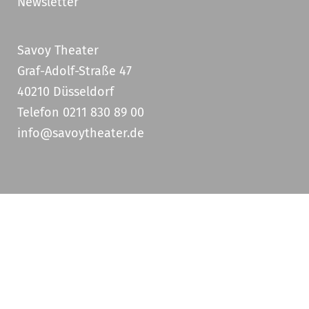
Newsletter
Savoy Theater
Graf-Adolf-Straße 47
40210 Düsseldorf
Telefon 0211 830 89 00
info@savoytheater.de