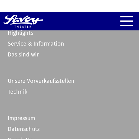
Highlights
Service & Information
Das sind wir
Unsere Vorverkaufsstellen
Technik
Impressum
Datenschutz