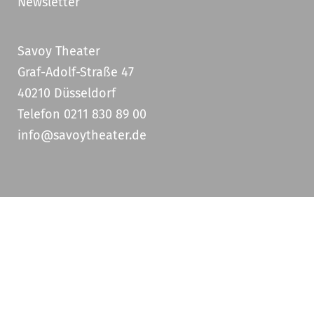
Newsletter
Savoy Theater
Graf-Adolf-Straße 47
40210 Düsseldorf
Telefon 0211 830 89 00
info@savoytheater.de