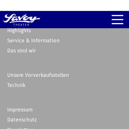
Highlights
Service & Information
Das sind wir
Unsere Vorverkaufsstellen
Technik
Impressum
Datenschutz