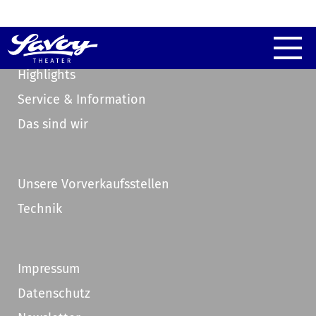
Highlights
Service & Information
Das sind wir
Unsere Vorverkaufsstellen
Technik
Impressum
Datenschutz