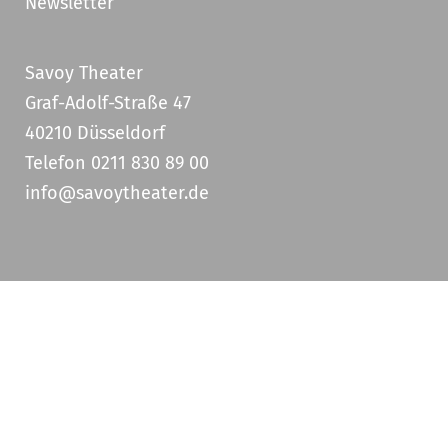
Newsletter
Savoy Theater
Graf-Adolf-Straße 47
40210 Düsseldorf
Telefon 0211 830 89 00
info@savoytheater.de