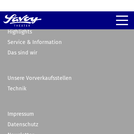
Highlights
Service & Information
Das sind wir
Unsere Vorverkaufsstellen
Technik
Impressum
Datenschutz