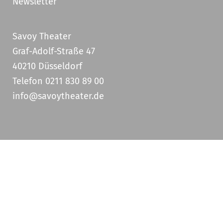
Newsletter
Savoy Theater
Graf-Adolf-Straße 47
40210 Düsseldorf
Telefon 0211 830 89 00
info@savoytheater.de