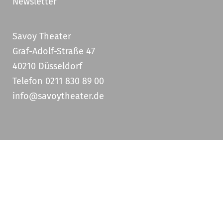
Newsletter
Savoy Theater
Graf-Adolf-Straße 47
40210 Düsseldorf
Telefon 0211 830 89 00
info@savoytheater.de