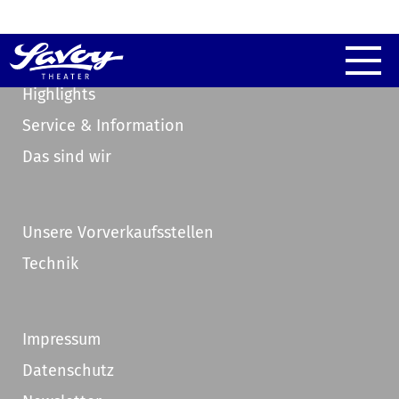
Highlights
Service & Information
Das sind wir
Unsere Vorverkaufsstellen
Technik
Impressum
Datenschutz