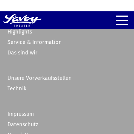
Highlights
Service & Information
Das sind wir
Unsere Vorverkaufsstellen
Technik
Impressum
Datenschutz