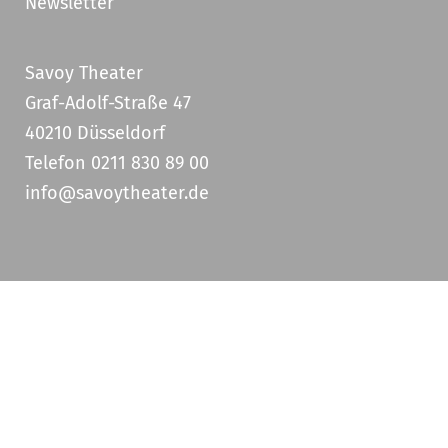
Newsletter
Savoy Theater
Graf-Adolf-Straße 47
40210 Düsseldorf
Telefon 0211 830 89 00
info@savoytheater.de