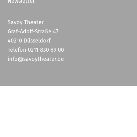
Newsletter
Savoy Theater
Graf-Adolf-Straße 47
40210 Düsseldorf
Telefon 0211 830 89 00
info@savoytheater.de