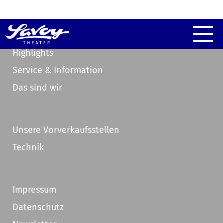
Highlights
Service & Information
Das sind wir
Unsere Vorverkaufsstellen
Technik
Impressum
Datenschutz