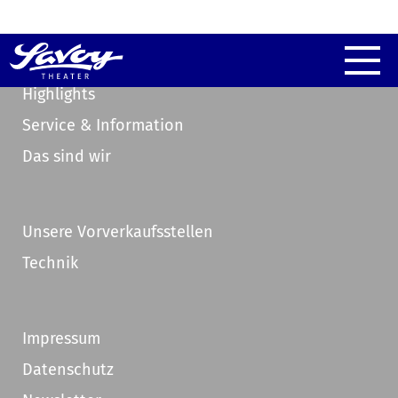
Highlights
Service & Information
Das sind wir
Unsere Vorverkaufsstellen
Technik
Impressum
Datenschutz