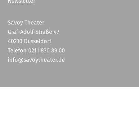
Newsletter
Savoy Theater
Graf-Adolf-Straße 47
40210 Düsseldorf
Telefon 0211 830 89 00
info@savoytheater.de