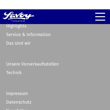
Highlights
Service & Information
Das sind wir
Unsere Vorverkaufsstellen
Technik
Impressum
Datenschutz