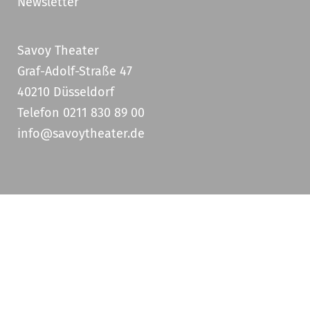
Newsletter
Savoy Theater
Graf-Adolf-Straße 47
40210 Düsseldorf
Telefon 0211 830 89 00
info@savoytheater.de