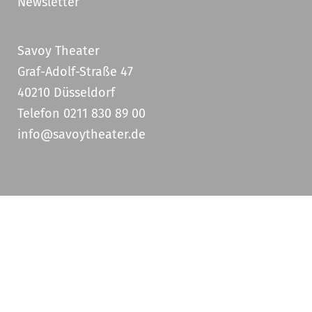
Newsletter
Savoy Theater
Graf-Adolf-Straße 47
40210 Düsseldorf
Telefon 0211 830 89 00
info@savoytheater.de