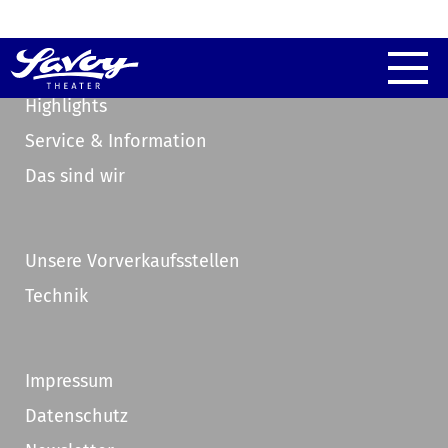
Highlights
Service & Information
Das sind wir
Unsere Vorverkaufsstellen
Technik
Impressum
Datenschutz