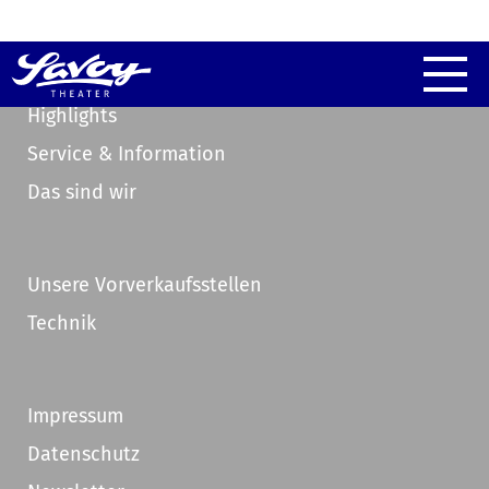
Highlights
Service & Information
Das sind wir
Unsere Vorverkaufsstellen
Technik
Impressum
Datenschutz