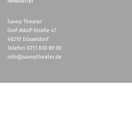
Newsletter
Savoy Theater
Graf-Adolf-Straße 47
40210 Düsseldorf
Telefon 0211 830 89 00
info@savoytheater.de