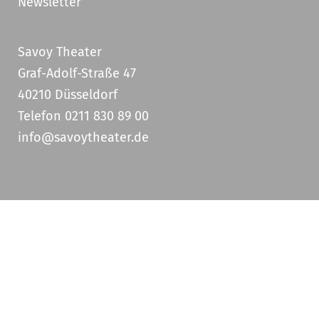
Newsletter
Savoy Theater
Graf-Adolf-Straße 47
40210 Düsseldorf
Telefon 0211 830 89 00
info@savoytheater.de