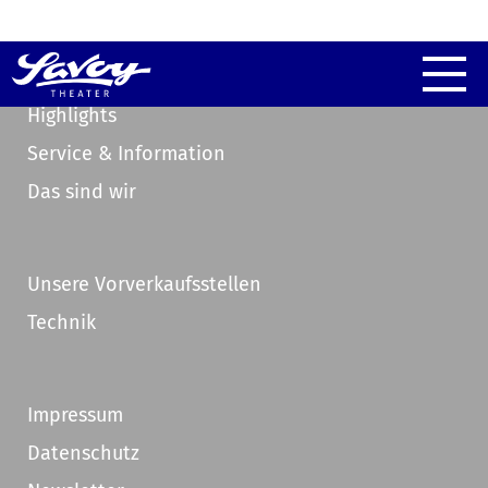
Highlights
Service & Information
Das sind wir
Unsere Vorverkaufsstellen
Technik
Impressum
Datenschutz