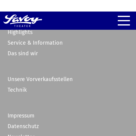
Highlights
Service & Information
Das sind wir
Unsere Vorverkaufsstellen
Technik
Impressum
Datenschutz