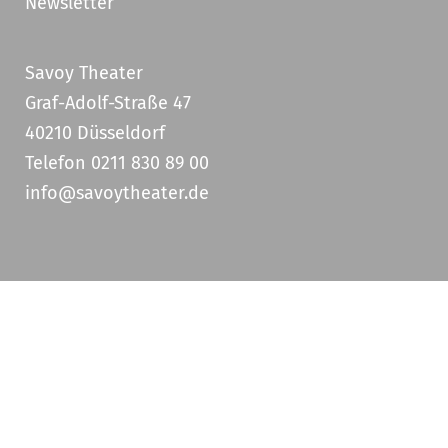
Newsletter
Savoy Theater
Graf-Adolf-Straße 47
40210 Düsseldorf
Telefon 0211 830 89 00
info@savoytheater.de