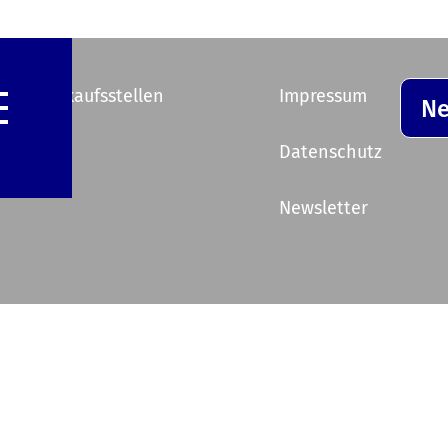
e Vorverkaufsstellen
Impressum
Ne
ik
Datenschutz
Newsletter