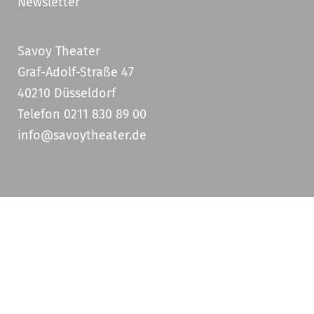
Newsletter
Savoy Theater
Graf-Adolf-Straße 47
40210 Düsseldorf
Telefon 0211 830 89 00
info@savoytheater.de