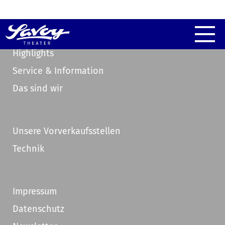
Highlights
Service & Information
Das sind wir
Unsere Vorverkaufsstellen
Technik
Impressum
Datenschutz