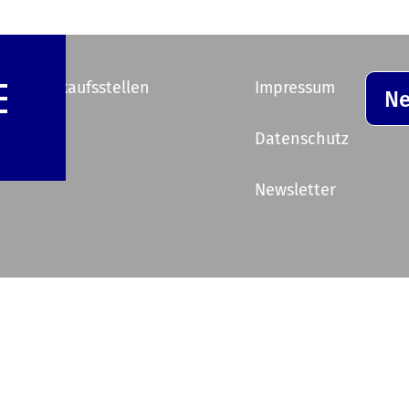
e Vorverkaufsstellen
Impressum
Ne
ik
Datenschutz
Newsletter