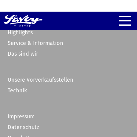
Highlights
Service & Information
Das sind wir
Unsere Vorverkaufsstellen
Technik
Impressum
Datenschutz