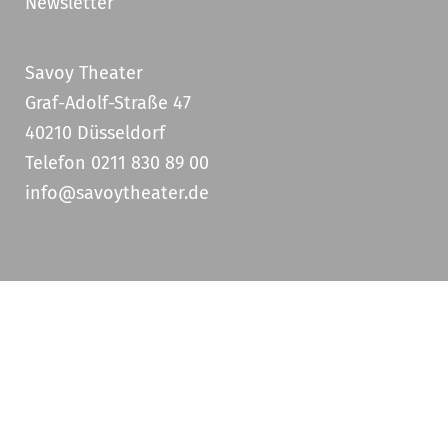
Newsletter
Savoy Theater
Graf-Adolf-Straße 47
40210 Düsseldorf
Telefon 0211 830 89 00
info@savoytheater.de