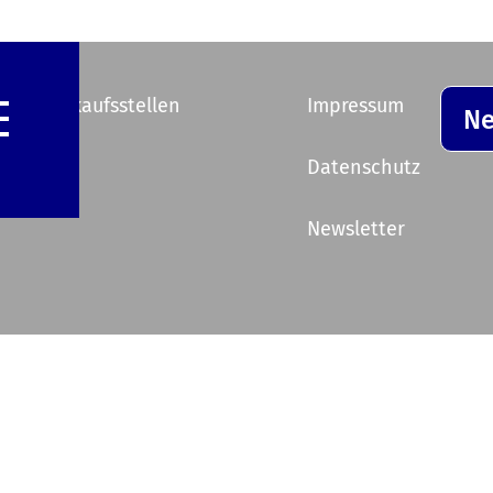
e Vorverkaufsstellen
Impressum
Ne
ik
Datenschutz
Newsletter