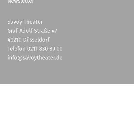
Newsletter
Savoy Theater
Graf-Adolf-Straße 47
40210 Düsseldorf
Telefon 0211 830 89 00
info@savoytheater.de