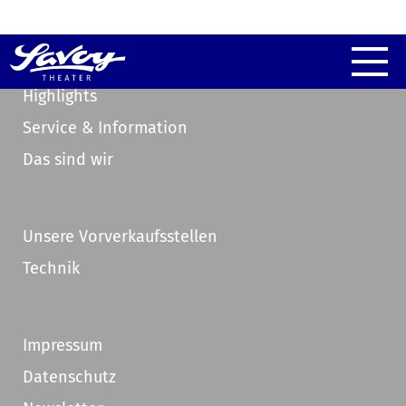
Highlights
Service & Information
Das sind wir
Unsere Vorverkaufsstellen
Technik
Impressum
Datenschutz