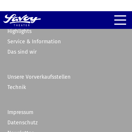
Highlights
Service & Information
Das sind wir
Unsere Vorverkaufsstellen
Technik
Impressum
Datenschutz