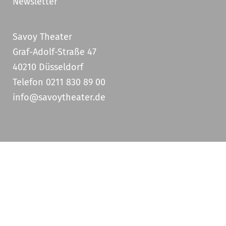
Newsletter
Savoy Theater
Graf-Adolf-Straße 47
40210 Düsseldorf
Telefon 0211 830 89 00
info@savoytheater.de