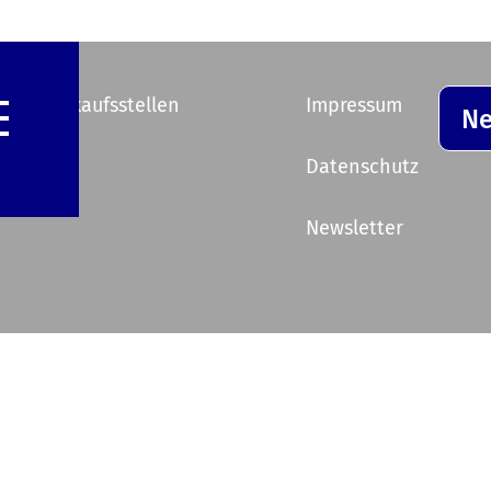
e Vorverkaufsstellen
Impressum
Ne
ik
Datenschutz
Newsletter