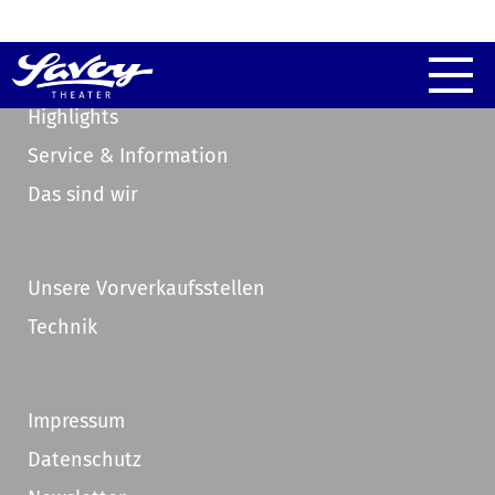
Highlights
Service & Information
Das sind wir
Unsere Vorverkaufsstellen
Technik
Impressum
Datenschutz