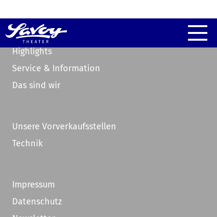
Highlights
Service & Information
Das sind wir
Unsere Vorverkaufsstellen
Technik
Impressum
Datenschutz