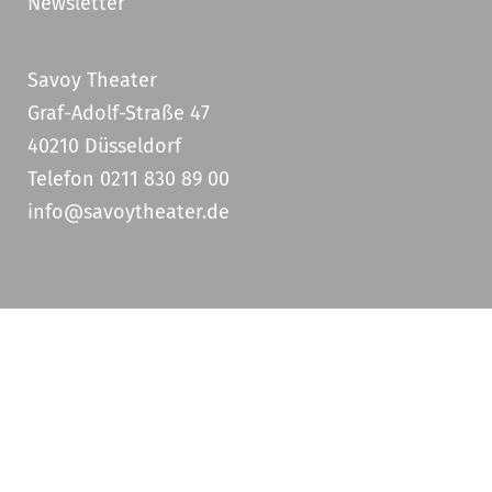
Newsletter
Savoy Theater
Graf-Adolf-Straße 47
40210 Düsseldorf
Telefon 0211 830 89 00
info@savoytheater.de