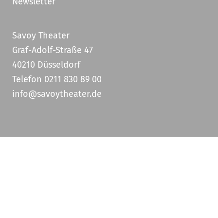
Newsletter
Savoy Theater
Graf-Adolf-Straße 47
40210 Düsseldorf
Telefon 0211 830 89 00
info@savoytheater.de