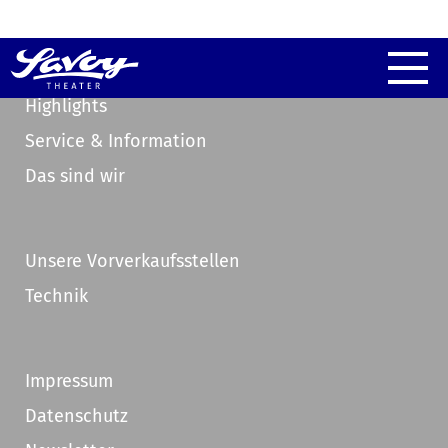
Highlights
Service & Information
Das sind wir
Unsere Vorverkaufsstellen
Technik
Impressum
Datenschutz