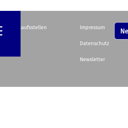
e Vorverkaufsstellen
Impressum
Ne
ik
Datenschutz
Newsletter