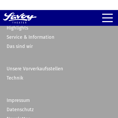
Highlights
Service & Information
Das sind wir
Unsere Vorverkaufsstellen
Technik
Impressum
Datenschutz