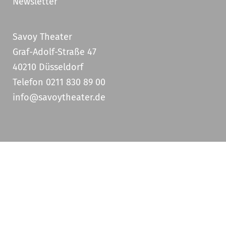
Newsletter
Savoy Theater
Graf-Adolf-Straße 47
40210 Düsseldorf
Telefon 0211 830 89 00
info@savoytheater.de