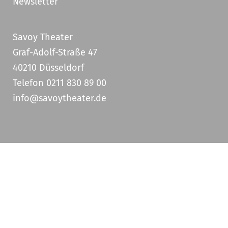
Newsletter
Savoy Theater
Graf-Adolf-Straße 47
40210 Düsseldorf
Telefon 0211 830 89 00
info@savoytheater.de