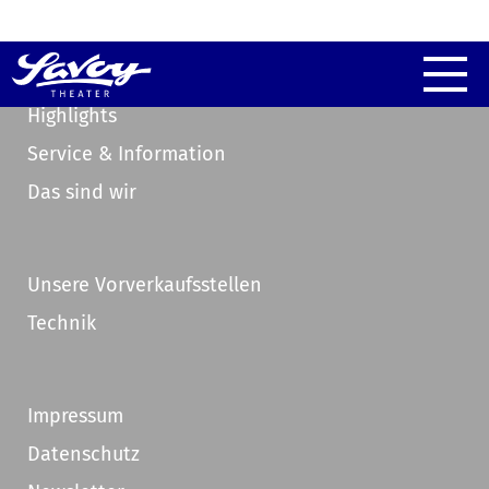
Highlights
Service & Information
Das sind wir
Unsere Vorverkaufsstellen
Technik
Impressum
Datenschutz