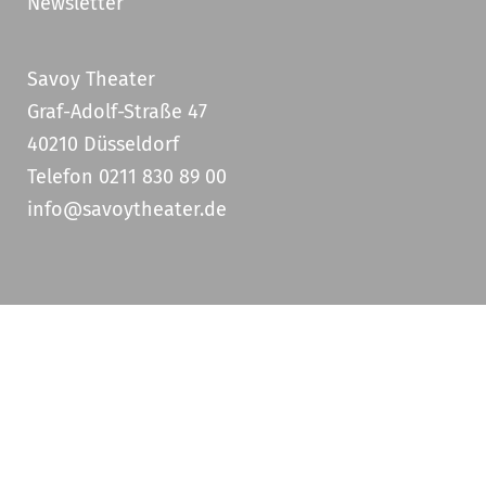
Newsletter
Savoy Theater
Graf-Adolf-Straße 47
40210 Düsseldorf
Telefon 0211 830 89 00
info@savoytheater.de