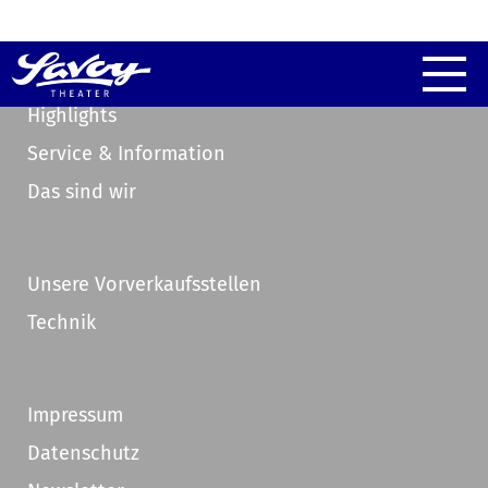
Highlights
Service & Information
Das sind wir
Unsere Vorverkaufsstellen
Technik
Impressum
Datenschutz