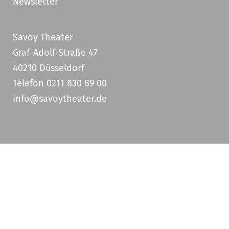
Newsletter
Savoy Theater
Graf-Adolf-Straße 47
40210 Düsseldorf
Telefon 0211 830 89 00
info@savoytheater.de