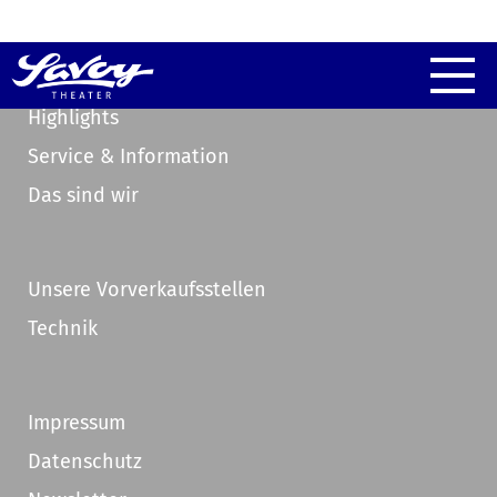
Highlights
Service & Information
Das sind wir
Unsere Vorverkaufsstellen
Technik
Impressum
Datenschutz