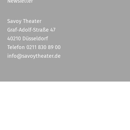
Newsletter
Savoy Theater
Graf-Adolf-Straße 47
40210 Düsseldorf
Telefon 0211 830 89 00
info@savoytheater.de