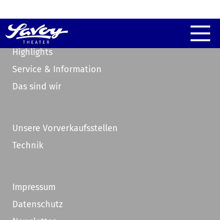
Highlights
Service & Information
Das sind wir
Unsere Vorverkaufsstellen
Technik
Impressum
Datenschutz