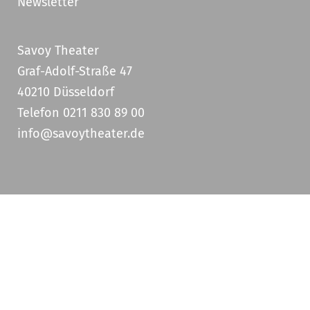
Newsletter
Savoy Theater
Graf-Adolf-Straße 47
40210 Düsseldorf
Telefon 0211 830 89 00
info@savoytheater.de