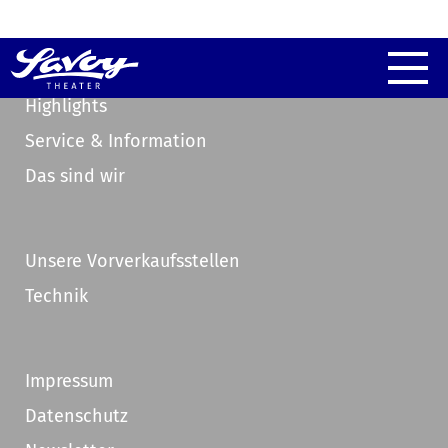
Highlights
Service & Information
Das sind wir
Unsere Vorverkaufsstellen
Technik
Impressum
Datenschutz