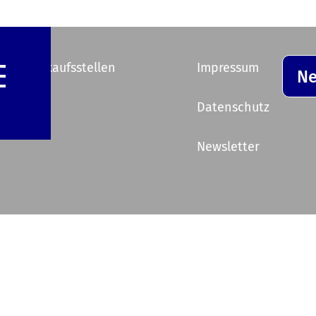
e Vorverkaufsstellen
Impressum
Ne
ik
Datenschutz
Newsletter