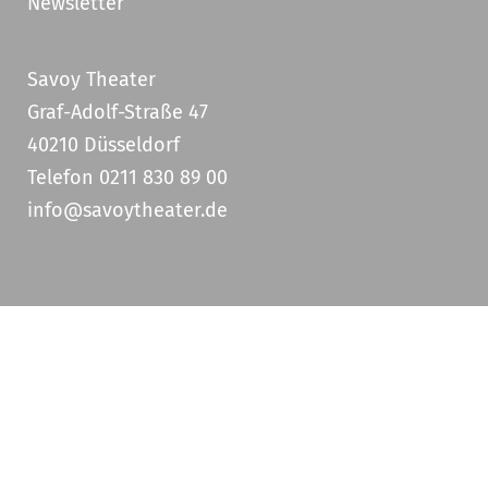
Newsletter
Savoy Theater
Graf-Adolf-Straße 47
40210 Düsseldorf
Telefon 0211 830 89 00
info@savoytheater.de