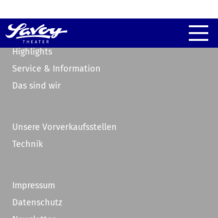
Highlights
Service & Information
Das sind wir
Unsere Vorverkaufsstellen
Technik
Impressum
Datenschutz