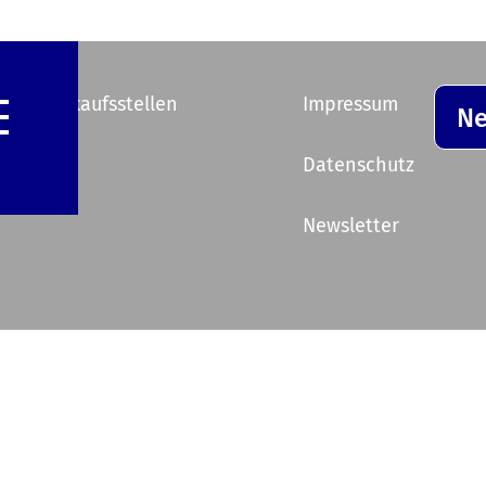
e Vorverkaufsstellen
Impressum
Ne
ik
Datenschutz
Newsletter