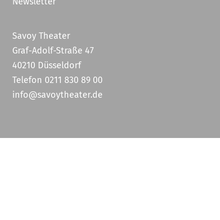
Newsletter
Savoy Theater
Graf-Adolf-Straße 47
40210 Düsseldorf
Telefon 0211 830 89 00
info@savoytheater.de