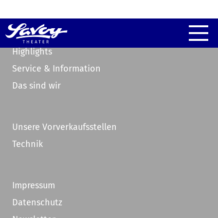
Highlights
Service & Information
Das sind wir
Unsere Vorverkaufsstellen
Technik
Impressum
Datenschutz